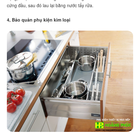
cứng đầu, sau đó lau lại bằng nước tẩy rửa.
4, Bảo quản phụ kiện kim loại