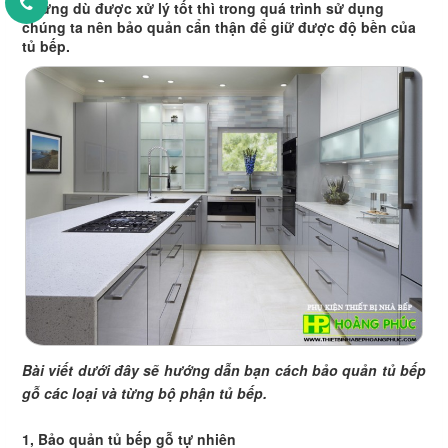
Nhưng dù được xử lý tốt thì trong quá trình sử dụng
chúng ta nên bảo quản cẩn thận để giữ được độ bền của
tủ bếp.
Bài viết dưới đây sẽ hướng dẫn bạn cách bảo quản tủ bếp
gỗ các loại và từng bộ phận tủ bếp.
1, Bảo quản tủ bếp gỗ tự nhiên