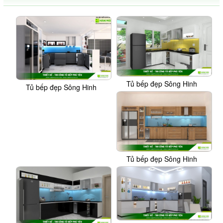
Tủ bếp đẹp Sông Hinh
Tủ bếp đẹp Sông Hinh
Tủ bếp đẹp Sông Hinh