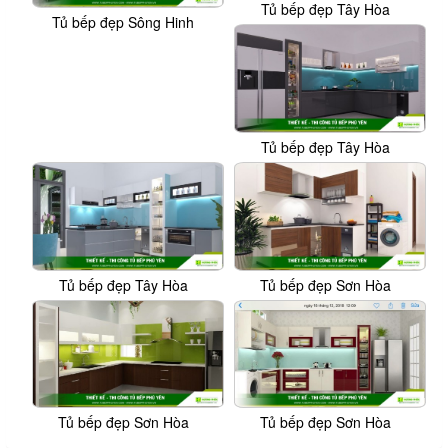
Tủ bếp đẹp Tây Hòa
Tủ bếp đẹp Sông Hinh
Tủ bếp đẹp Tây Hòa
Tủ bếp đẹp Tây Hòa
Tủ bếp đẹp Sơn Hòa
Tủ bếp đẹp Sơn Hòa
Tủ bếp đẹp Sơn Hòa