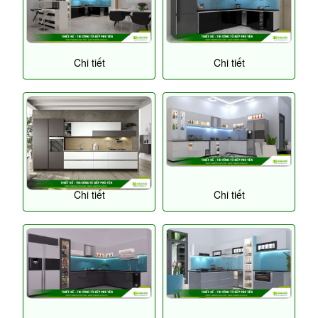
Chi tiết
Chi tiết
Chi tiết
Chi tiết