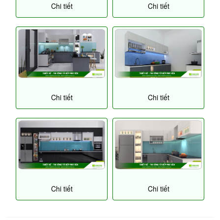
Chi tiết
Chi tiết
Chi tiết
Chi tiết
Chi tiết
Chi tiết