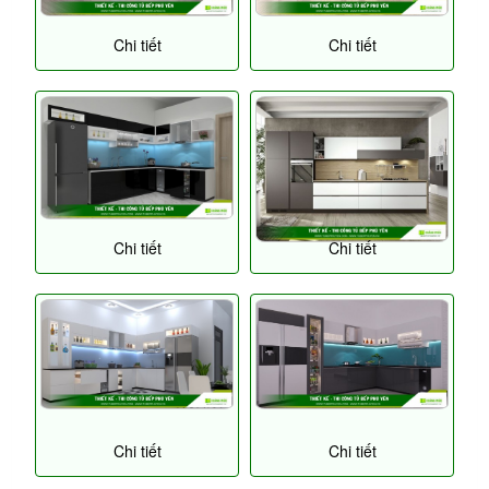
Chi tiết
Chi tiết
Chi tiết
Chi tiết
Chi tiết
Chi tiết