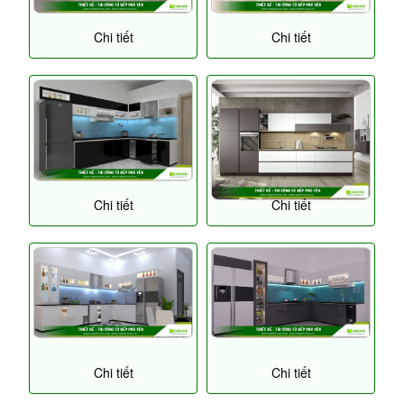
Chi tiết
Chi tiết
Chi tiết
Chi tiết
Chi tiết
Chi tiết