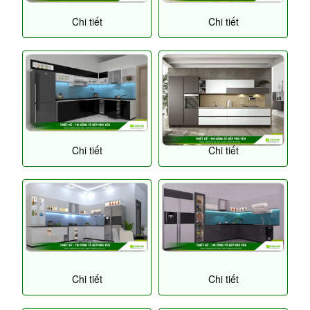
Chi tiết
Chi tiết
Chi tiết
Chi tiết
Chi tiết
Chi tiết